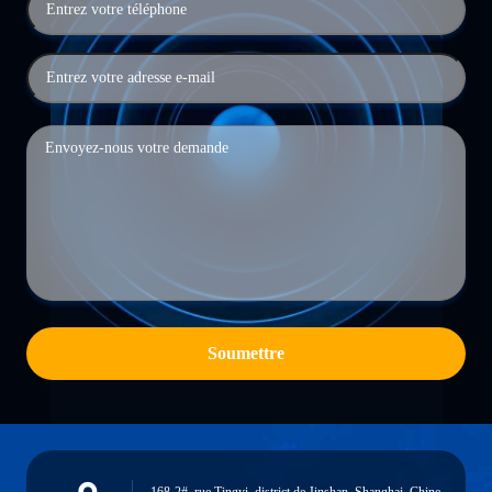
Soumettre