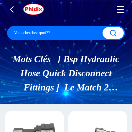
Mots Clés [ Bsp Hydraulic
Hose Quick Disconnect
Fittings ] Le Match 2
Produits.