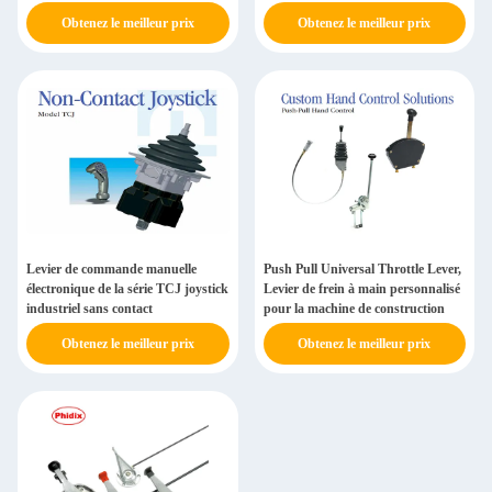
industrielle pour le mélangeur de
Obtenez le meilleur prix
Obtenez le meilleur prix
camions
Levier de commande manuelle
Push Pull Universal Throttle Lever,
électronique de la série TCJ joystick
Levier de frein à main personnalisé
industriel sans contact
pour la machine de construction
Obtenez le meilleur prix
Obtenez le meilleur prix