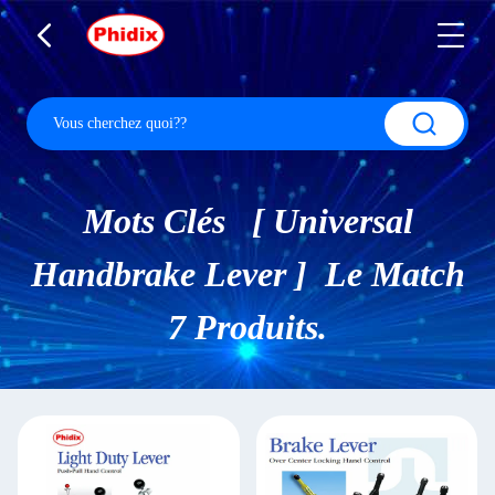
Mots Clés [ Universal
Handbrake Lever ] Le Match
7 Produits.