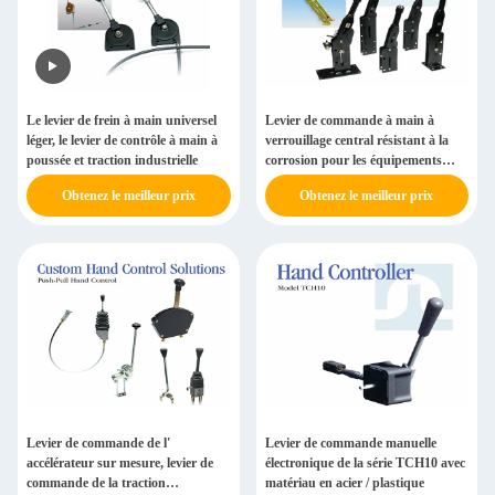
Le levier de frein à main universel
Levier de commande à main à
léger, le levier de contrôle à main à
verrouillage central résistant à la
poussée et traction industrielle
corrosion pour les équipements
industriels
Obtenez le meilleur prix
Obtenez le meilleur prix
Levier de commande de l'
Levier de commande manuelle
accélérateur sur mesure, levier de
électronique de la série TCH10 avec
commande de la traction
matériau en acier / plastique