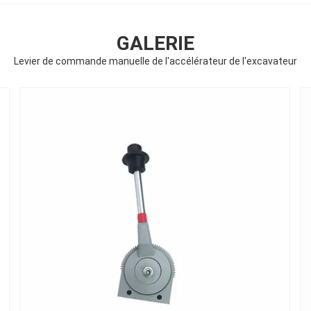
GALERIE
Levier de commande manuelle de l'accélérateur de l'excavateur