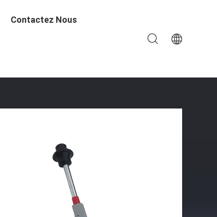
Contactez Nous