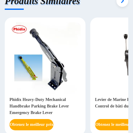
Produits Similaires
Phidix Heavy-Duty Mechanical
Levier de Marine Boa
Handbrake Parking Brake Lever
Control de bâti du 
Emergency Brake Lever
Obtenez le meilleur prix
Obtenez le meilleur 