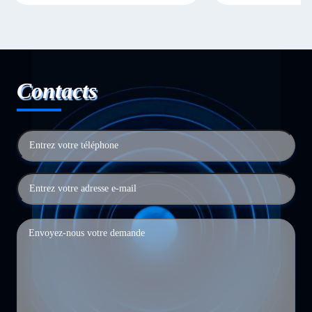
Contacts