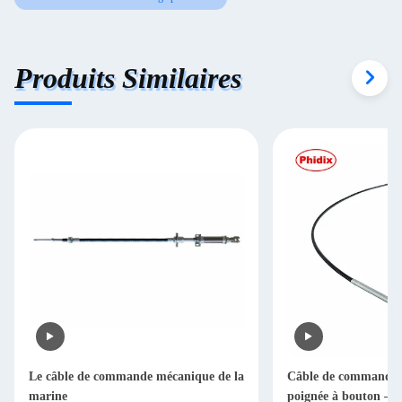
Produits Similaires
Le câble de commande mécanique de la
Câble de commande r
marine
poignée à bouton – A