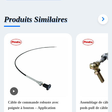
Produits Similaires
Câble de commande robuste avec
Assemblage de câbl
poignée à bouton – Application
push-pull de câble 