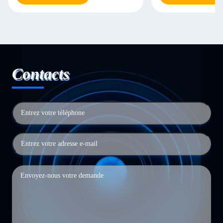
Contacts