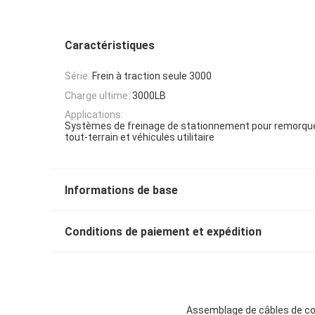
Caractéristiques
Série:
Frein à traction seule 3000
Charge ultime:
3000LB
Applications:
Systèmes de freinage de stationnement pour remorq
tout-terrain et véhicules utilitaire
Informations de base
Conditions de paiement et expédition
Assemblage de câbles de com