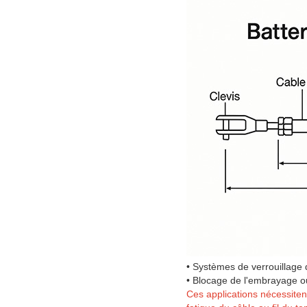
• Systèmes de verrouillage 
• Blocage de l'embrayage ou
Ces applications nécessiten