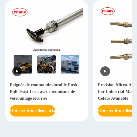
Poignée de commande durable Push-
Precision Micro-Adj
Pull Twist Lock avec mécanisme de
For Industrial Machi
verrouillage sécurisé
Colors Available
Obtenez le meilleur prix
Obtenez le meilleur 