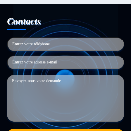
Contacts