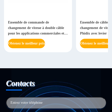
Ensemble de commande de
Ensemble de câbles 
changement de vitesse à double câble
changement de vitess
pour les applications commerciales et
Phidix avec levier m
robustes
flexible
Obtenez le meilleur prix
Obtenez le meilleur 
Contacts