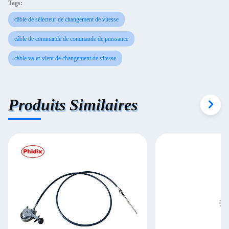
Tags:
câble de sélecteur de changement de vitesse
câble de commande de commande de puissance
câble va-et-vient de changement de vitesse
Produits Similaires