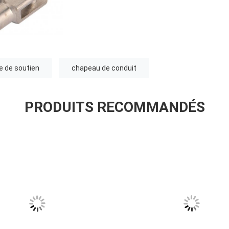
e de soutien
chapeau de conduit
PRODUITS RECOMMANDÉS