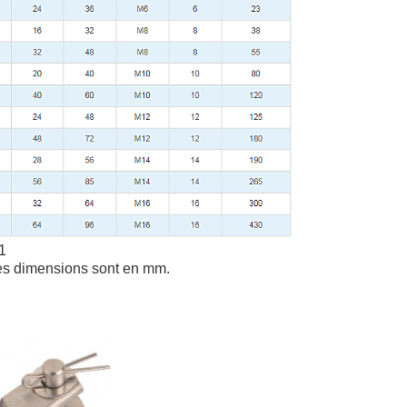
1
 les dimensions sont en mm.