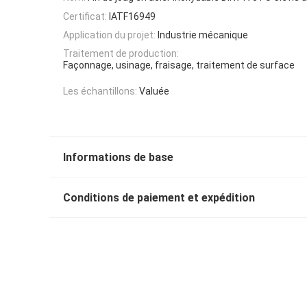
Certificat:
IATF16949
Application du projet:
Industrie mécanique
Traitement de production:
Façonnage, usinage, fraisage, traitement de surface
Les échantillons:
Valuée
Informations de base
Conditions de paiement et expédition