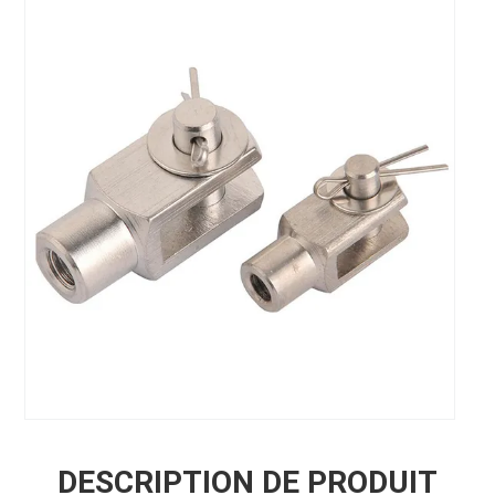
DESCRIPTION DE PRODUIT