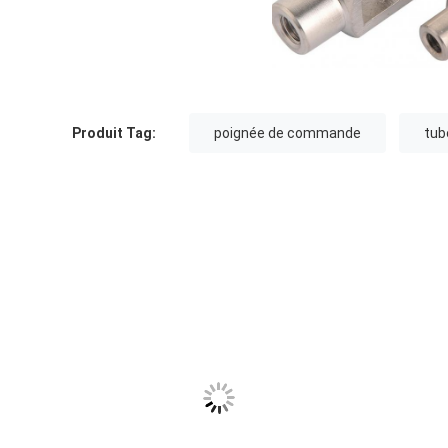
Produit Tag:
poignée de commande
tub