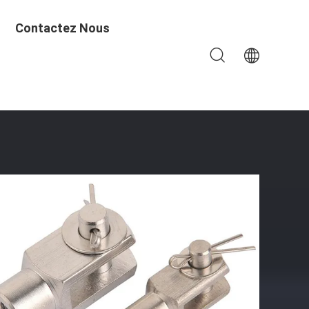
Contactez Nous