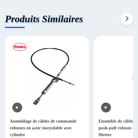
Produits Similaires
Assemblage de câbles de commande
Ensemble de câbles
robustes en acier inoxydable avec
push-pull robuste av
cylindre
filetées