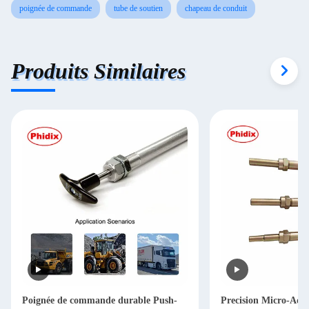
poignée de commande
tube de soutien
chapeau de conduit
Produits Similaires
Poignée de commande durable Push-
Precision Micro-Adj