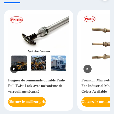
Poignée de commande durable Push-
Precision Micro-Adj
Pull Twist Lock avec mécanisme de
For Industrial Machi
verrouillage sécurisé
Colors Available
Obtenez le meilleur prix
Obtenez le meilleur 