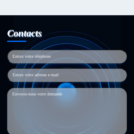
Contacts