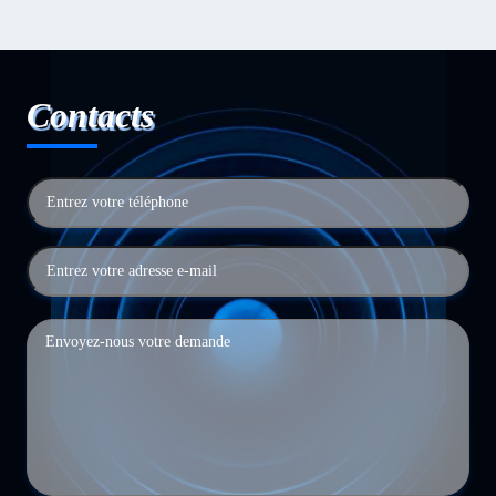
Contacts