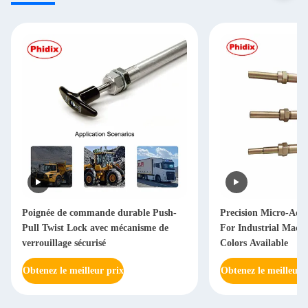
Poignée de commande durable Push-
Precision Micro-Adj
Pull Twist Lock avec mécanisme de
For Industrial Machi
verrouillage sécurisé
Colors Available
Obtenez le meilleur prix
Obtenez le meilleur 