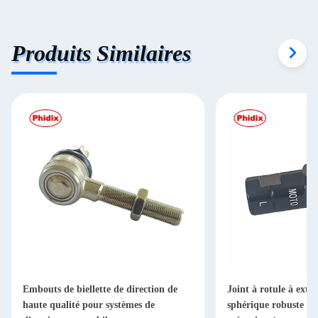
Produits Similaires
Embouts de biellette de direction de
Joint à rotule à extr
haute qualité pour systèmes de
sphérique robuste (ty