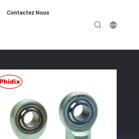
Contactez Nous