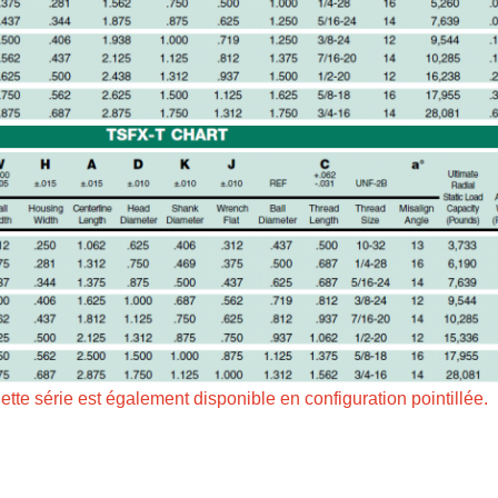
tte série est également disponible en configuration pointillée.