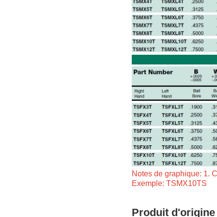
Notes de graphique: 1. Ce
Exemple: TSMX10TS
Produit d'origine