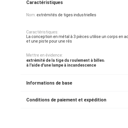
Caractéristiques
Nom:
extrémités de tiges industrielles
Caractéristiques:
La conception en métal à 3 pièces utilise un corps en aci
et une piste pour une rés
Mettre en évidence:
,
extrémité de la tige du roulement à billes
à l'aide d'une lampe à incandescence
Informations de base
Conditions de paiement et expédition