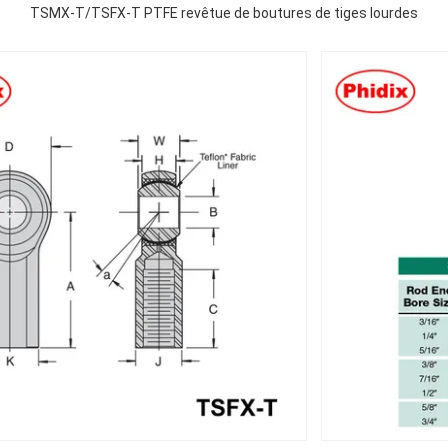
TSMX-T/TSFX-T PTFE revêtue de boutures de tiges lourdes