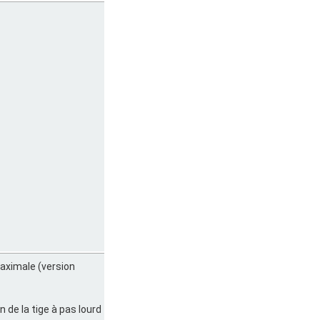
maximale (version
 de la tige à pas lourd