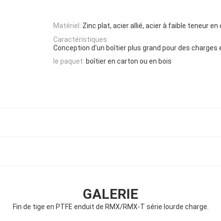
Matériel:
Zinc plat, acier allié, acier à faible teneur e
Caractéristiques:
Conception d'un boîtier plus grand pour des charges 
le paquet:
boîtier en carton ou en bois
GALERIE
Fin de tige en PTFE enduit de RMX/RMX-T série lourde charge.