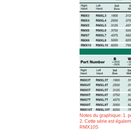
Notes du graphique: 1. p
2. Cette série est égalem
RMX10S