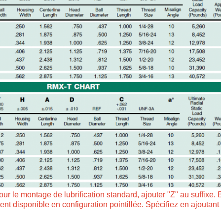
our le montage de lubrification standard, ajouter "Z" au suffix
ent disponible en configuration pointillée. Spécifiez en ajoutant