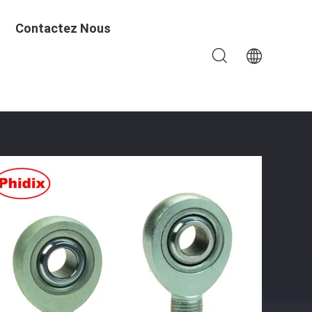
Contactez Nous