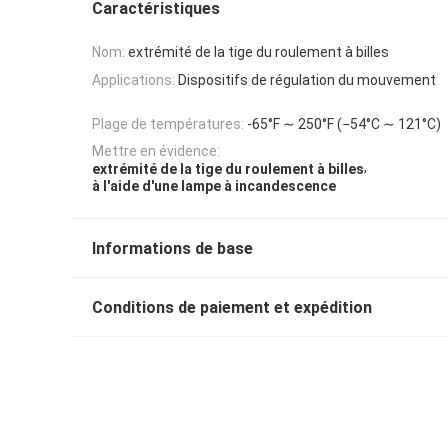
Caractéristiques
Nom:
extrémité de la tige du roulement à billes
Applications:
Dispositifs de régulation du mouvement
Plage de températures:
-65°F ∼ 250°F (−54°C ∼ 121°C)
Mettre en évidence:
,
extrémité de la tige du roulement à billes
à l'aide d'une lampe à incandescence
Informations de base
Conditions de paiement et expédition